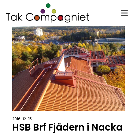
2016-12-15
HSB Brf Fjädern i Nacka