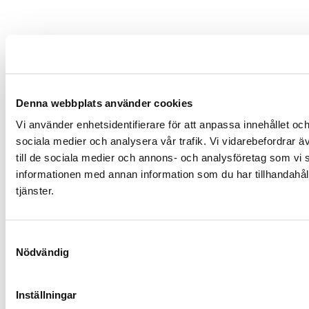
Denna webbplats använder cookies
Vi använder enhetsidentifierare för att anpassa innehållet och
sociala medier och analysera vår trafik. Vi vidarebefordrar ä
till de sociala medier och annons- och analysföretag som vi
informationen med annan information som du har tillhandahåll
tjänster.
Samtyckesval
Nödvändig
Inställningar