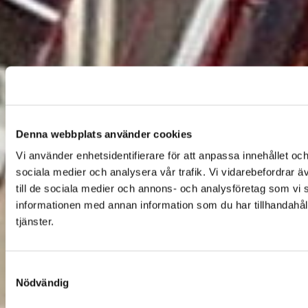
Denna webbplats använder cookies
Vi använder enhetsidentifierare för att anpassa innehållet och
sociala medier och analysera vår trafik. Vi vidarebefordrar ä
till de sociala medier och annons- och analysföretag som vi
informationen med annan information som du har tillhandahåll
tjänster.
Samtyckesval
Nödvändig