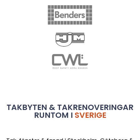
TAKBYTEN & TAKRENOVERINGAR
RUNTOM I
SVERIGE