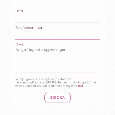
Email
Telefonnummer*
Övrigt
Vi följer givetvis EUs regler och villkor om
personuppgiftsskydd (GDPR). Genom att skicka godkänner
även du dessa. Du kan läsa mer om reglerna
här
.