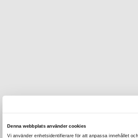
Denna webbplats använder cookies
Vi använder enhetsidentifierare för att anpassa innehållet och