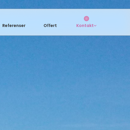
Referenser
Offert
Kontakt