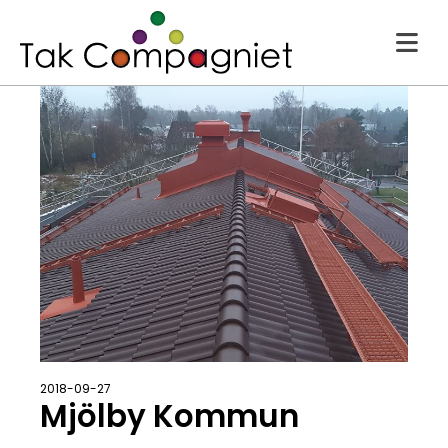
2018-09-27
Mjölby Kommun