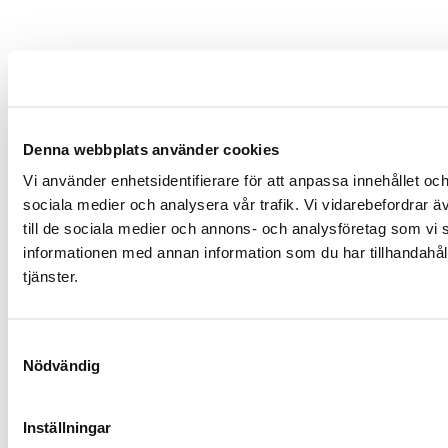
Denna webbplats använder cookies
Vi använder enhetsidentifierare för att anpassa innehållet och
sociala medier och analysera vår trafik. Vi vidarebefordrar ä
till de sociala medier och annons- och analysföretag som vi
informationen med annan information som du har tillhandahåll
tjänster.
Samtyckesval
Nödvändig
Inställningar