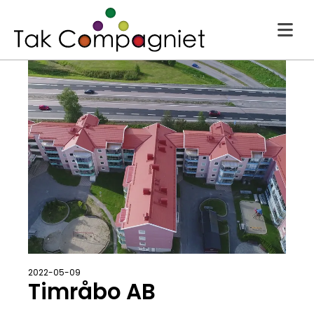
2022-05-09
Timråbo AB