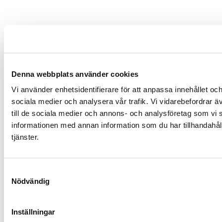
Denna webbplats använder cookies
Vi använder enhetsidentifierare för att anpassa innehållet och
sociala medier och analysera vår trafik. Vi vidarebefordrar ä
till de sociala medier och annons- och analysföretag som vi
informationen med annan information som du har tillhandahåll
tjänster.
Samtyckesval
Nödvändig
Inställningar